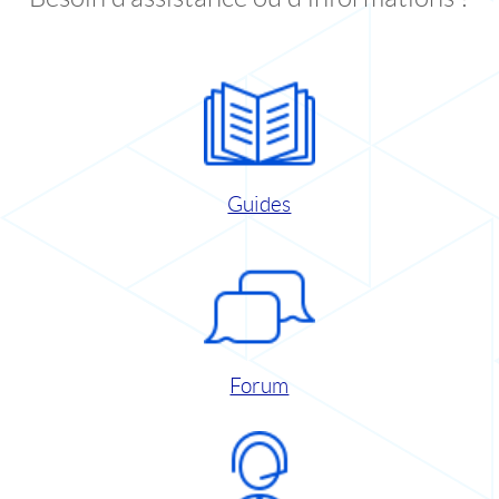
Guides
Forum